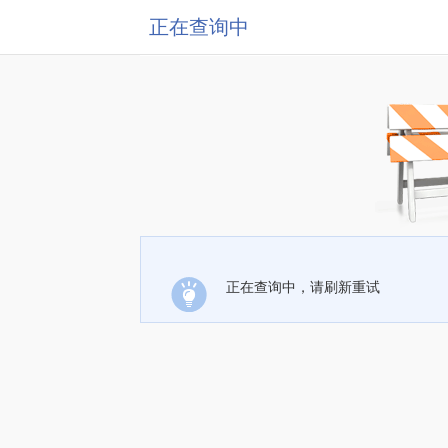
正在查询中
正在查询中，请刷新重试